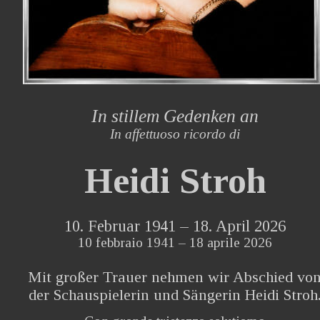
In stillem Gedenken an
In affettuoso ricordo di
Heidi Stroh
10. Februar 1941 – 18. April 2026
10 febbraio 1941 – 18 aprile 2026
Mit großer Trauer nehmen wir Abschied von
der Schauspielerin und Sängerin Heidi Stroh