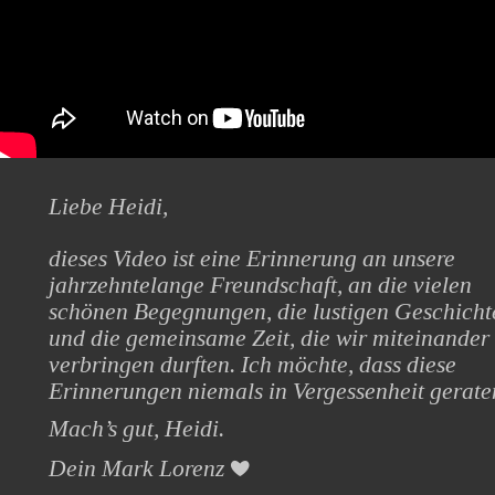
Liebe Heidi,
dieses Video ist eine Erinnerung an unsere 
jahrzehntelange Freundschaft, an die vielen 
schönen Begegnungen, die lustigen Geschicht
und die gemeinsame Zeit, die wir miteinander 
verbringen durften. Ich möchte, dass diese 
Erinnerungen niemals in Vergessenheit gerate
Mach’s gut, Heidi.
❤
Dein Mark Lorenz 