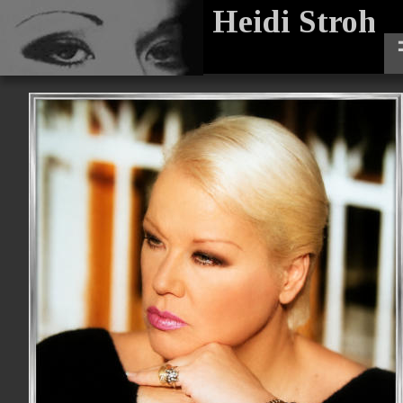
Heidi Stroh